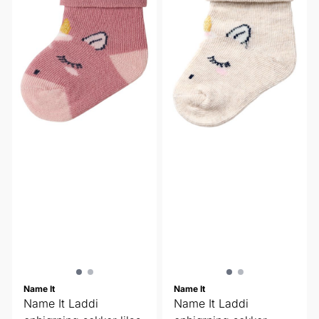
Name It
Name It
Name It Laddi
Name It Laddi