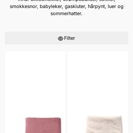
smokkesnor, babyleker, gaskluter, hårpynt, luer og
sommerhatter.
Filter