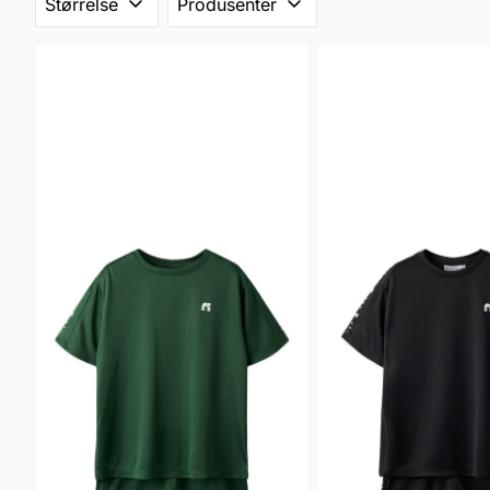
Størrelse
Produsenter