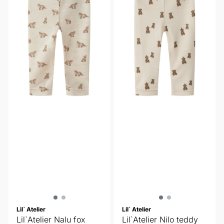
Lil` Atelier
Lil` Atelier
Lil`Atelier Nalu fox
Lil`Atelier Nilo teddy