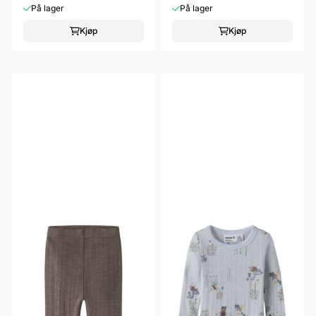
På lager
På lager
Kjøp
Kjøp