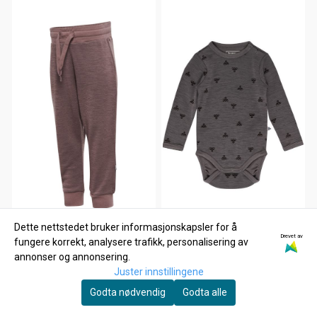
Dette nettstedet bruker informasjonskapsler for å
Drevet av
fungere korrekt, analysere trafikk, personalisering av
annonser og annonsering.
Juster innstillingene
Godta nødvendig
Godta alle